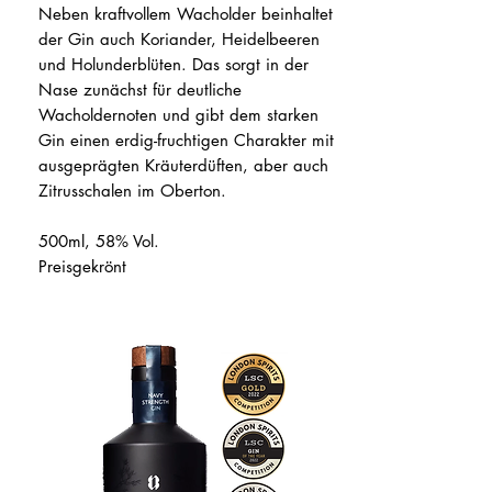
Neben kraftvollem Wacholder beinhaltet
der Gin auch Koriander, Heidelbeeren
und Holunderblüten. Das sorgt in der
Nase zunächst für deutliche
Wacholdernoten und gibt dem starken
Gin einen erdig-fruchtigen Charakter mit
ausgeprägten Kräuterdüften, aber auch
Zitrusschalen im Oberton.
500ml, 58% Vol.
Preisgekrönt