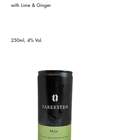
with Lime & Ginger
250ml, 4% Vol.