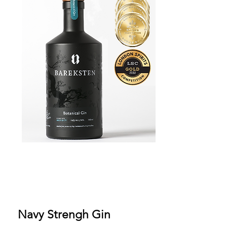
Navy Strengh Gin