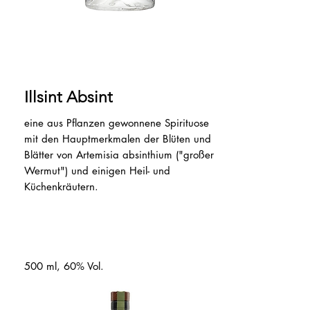
Illsint Absint
eine aus Pflanzen gewonnene Spirituose
mit den Hauptmerkmalen der Blüten und
Blätter von Artemisia absinthium ("großer
Wermut") und einigen Heil- und
Küchenkräutern.
500 ml, 60% Vol.