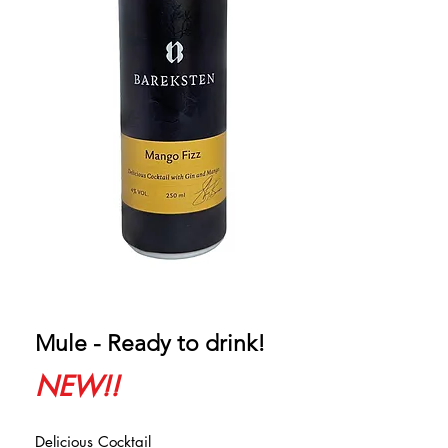
Mule - Ready to drink!
NEW!!
Delicious Cocktail