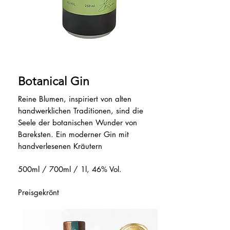
Botanical Gin
Reine Blumen, inspiriert von alten
handwerklichen Traditionen, sind die
Seele der botanischen Wunder von
Bareksten. Ein moderner Gin mit
handverlesenen Kräutern
500ml / 700ml / 1l, 46% Vol.
Preisgekrönt