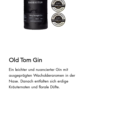
Old Tom Gin
Ein leichter und nuancierter Gin mit
ausgeprägten Wacholderaromen in der
Nase. Danach entfalten sich erdige
Kräuternoten und florale Düfte.