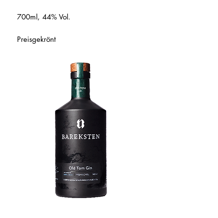
700ml, 44% Vol.
Preisgekrönt