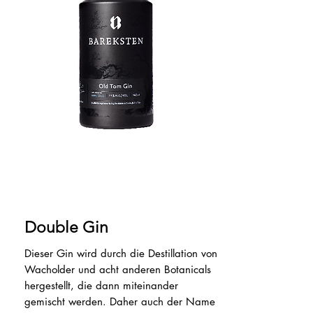
Double Gin
Dieser Gin wird durch die Destillation von
Wacholder und acht anderen Botanicals
hergestellt, die dann miteinander
gemischt werden. Daher auch der Name