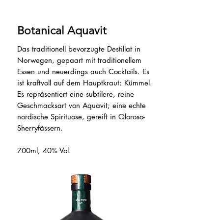
Botanical Aquavit
Das traditionell bevorzugte Destillat in
Norwegen, gepaart mit traditionellem
Essen und neuerdings auch Cocktails. Es
ist kraftvoll auf dem Hauptkraut: Kümmel.
Es repräsentiert eine subtilere, reine
Geschmacksart von Aquavit; eine echte
nordische Spirituose, gereift in Oloroso-
Sherryfässern.
700ml, 40% Vol.