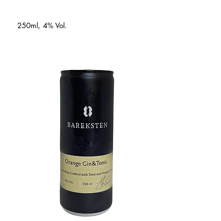
250ml, 4% Vol.