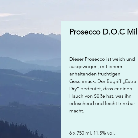
Prosecco D.O.C Mil
Dieser Prosecco ist weich und
ausgewogen, mit einem
anhaltenden fruchtigen
Geschmack. Der Begriff „Extra
Dry” bedeutet, dass er einen
Hauch von Süße hat, was ihn
erfrischend und leicht trinkbar
macht.
6 x 750 ml, 11.5% vol.