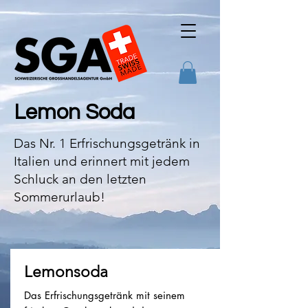
Lemon Soda
Das Nr. 1 Erfrischungsgetränk in
Italien und erinnert mit jedem
Schluck an den letzten
Sommerurlaub!
Lemonsoda
Das Erfrischungsgetränk mit seinem