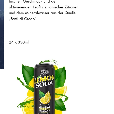
frischen Geschmack und der
aktivierenden Kraft sizilianischer Zitronen
und dem Mineralwasser aus der Quelle
„Fonti di Crodo“.
24 x 330ml