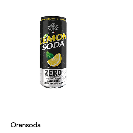
Oransoda