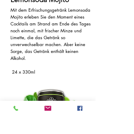
Mit dem Erfrischungsgetränk Lemonsoda
Mojito erleben Sie den Moment eines
Cocktails am Strand am Ende des Tages
noch einmal, mit frischer Minze und
Limette, die das Getränk so
unverwechselbar machen. Aber keine
Sorge, das Getränk enthält keinen
Alkohol.
24 x 330ml