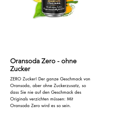
Oransoda Zero - ohne
Zucker
ZERO Zucker! Der ganze Geschmack von
Oransoda, aber ohne Zuckerzusatz, so
dass Sie nie auf den Geschmack des
Originals verzichten müssen: Mit
Oransoda Zero wird es so sein.