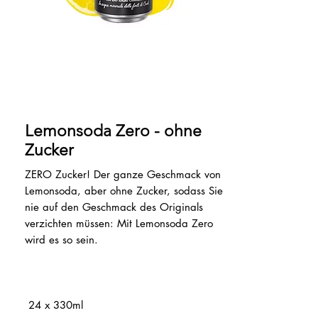
Lemonsoda Zero - ohne
Zucker
ZERO Zucker! Der ganze Geschmack von
Lemonsoda, aber ohne Zucker, sodass Sie
nie auf den Geschmack des Originals
verzichten müssen: Mit Lemonsoda Zero
wird es so sein.
24 x 330ml