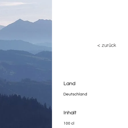
< zurück
Land
Deutschland
Inhalt
100 cl