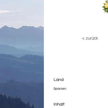
< zurück
Land
Spanien
Inhalt